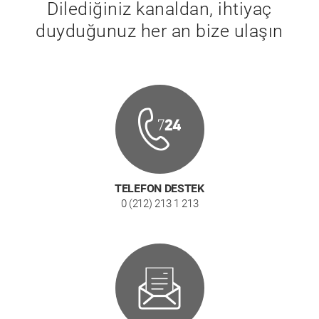
Dilediğiniz kanaldan, ihtiyaç
duyduğunuz her an bize ulaşın
TELEFON DESTEK
0 (212) 213 1 213